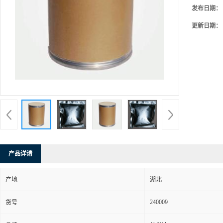
发布日期：
更新日期：
产品详请
产地
湖北
240009
货号