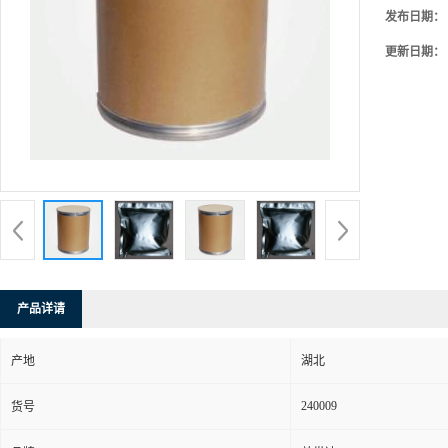
发布日期：
更新日期：
产品详请
产地
湖北
240009
货号