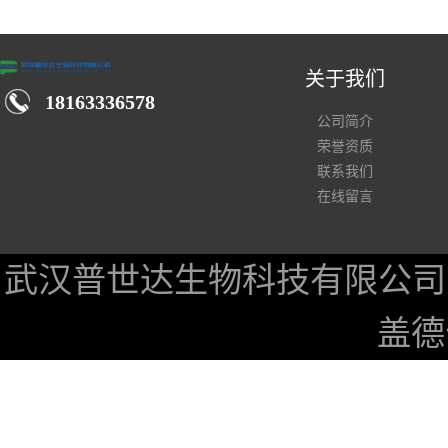
汉仓库现货供应商
关于我们
18163336578
公司简介
荣誉资质
联系我们
在线留言
武汉普世达生物科技有限公司
盖德