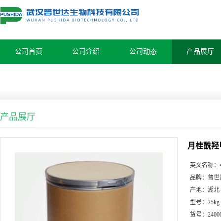
公司首页
公司介绍
公司动态
产品展厅
产品展厅
月桂酰羟
英文名称：
品牌：
普世
产地：
湖北
型号：
25kg
货号：
2400