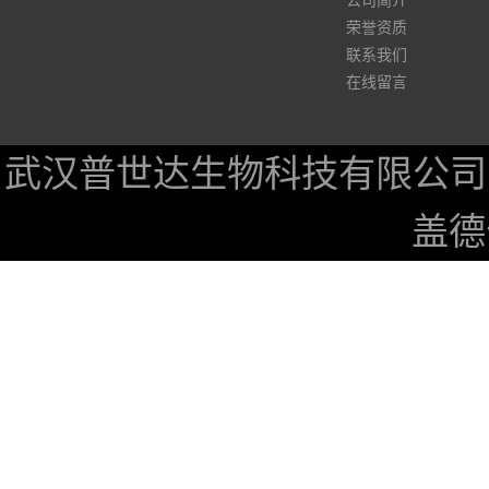
公司简介
荣誉资质
联系我们
在线留言
武汉普世达生物科技有限公司
盖德