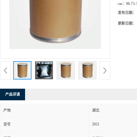
cas：
98-73-
发布日期：
更新日期：
产品详请
产地
湖北
2021
货号