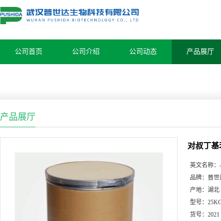
公司首页
公司介绍
公司动态
产品展厅
产品展厅
对叔丁基
英文名称：
品牌：
普世
产地：
湖北
型号：
25K
货号：
2021