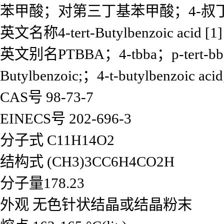
苯甲酸；对第三丁基苯甲酸；4-叔丁基苯
英文名称4-tert-Butylbenzoic acid [1]
英文别名PTBBA；4-tbba；p-tert-bba；bu
Butylbenzoic;；4-t-butylbenzoic a
CAS号 98-73-7
EINECS号 202-696-3
分子式 C11H14O2
结构式 (CH3)3CC6H4CO2H
分子量178.23
外观 无色针状结晶或结晶粉末