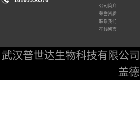
公司简介
荣誉资质
联系我们
在线留言
武汉普世达生物科技有限公司
盖德