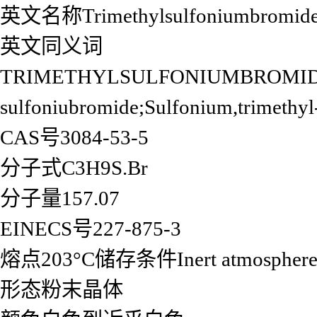
英文名称Trimethylsulfoniumbromid
英文同义词
TRIMETHYLSULFONIUMBROMIDE;tri
sulfoniubromide;Sulfonium,trimethy
CAS号3084-53-5
分子式C3H9S.Br
分子量157.07
EINECS号227-875-3
熔点203°C储存条件Inert atmosphere,
形态粉末晶体