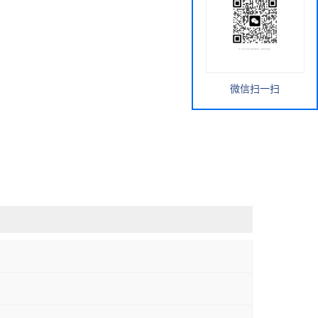
微信扫一扫