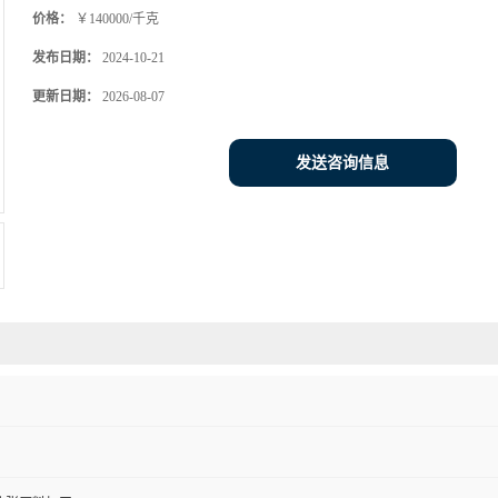
价格：
￥140000/千克
发布日期：
2024-10-21
更新日期：
2026-08-07
发送咨询信息