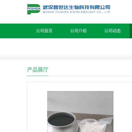
公司首页
公司介绍
公司动态
产品展厅