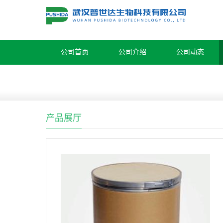
公司首页
公司介绍
公司动态
产品展厅