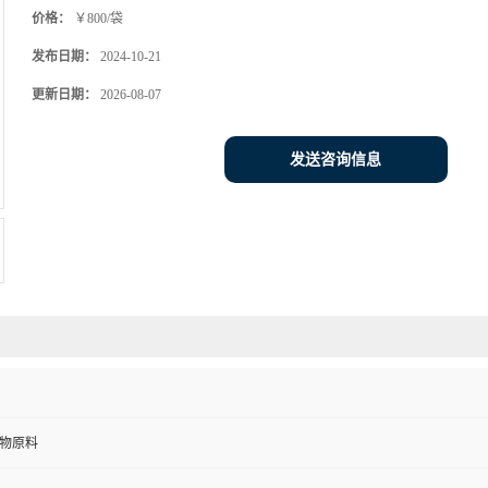
价格：
￥800/袋
发布日期：
2024-10-21
更新日期：
2026-08-07
发送咨询信息
物原料