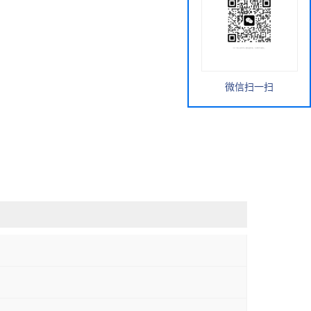
微信扫一扫