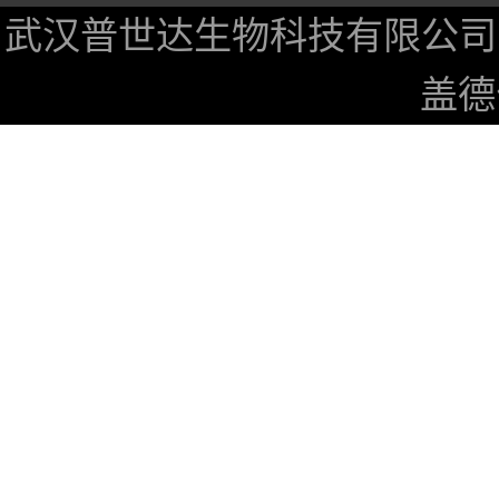
武汉普世达生物科技有限公司
盖德