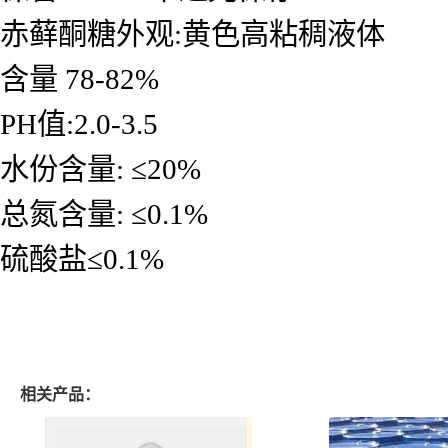
赤藓酮糖
外观:黄色高粘稠液体
含量 78-82%
PH值:2.0-3.5
水份含量: ≤20%
总氮含量: ≤0.1%
硫酸盐≤0.1%
相关产品：