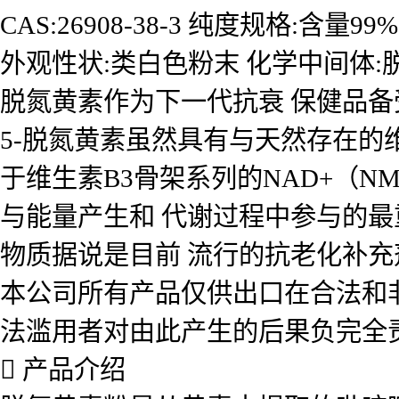
CAS:26908-38-3 纯度规格:含量99%
外观性状:类白色粉末 化学中间体:
脱氮黄素作为下一代抗衰 保健品
5-脱氮黄素虽然具有与天然存在的
于维生素B3骨架系列的NAD+（N
与能量产生和 代谢过程中参与的最
物质据说是目前 流行的抗老化补充剂
本公司所有产品仅供出口在合法和
法滥用者对由此产生的后果负完全
 产品介绍