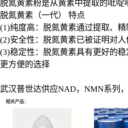
脱氮黄素粉是从黄素中提取的吡啶
脱氮黄素（一代） 特点
(1)纯度高：脱氮黄素通过提取、
(2)安全性：脱氮黄素已被证明对
(3)稳定性：脱氮黄素具有更好的
更方便的选择
武汉普世达供应NAD，NMN系列
相关产品：