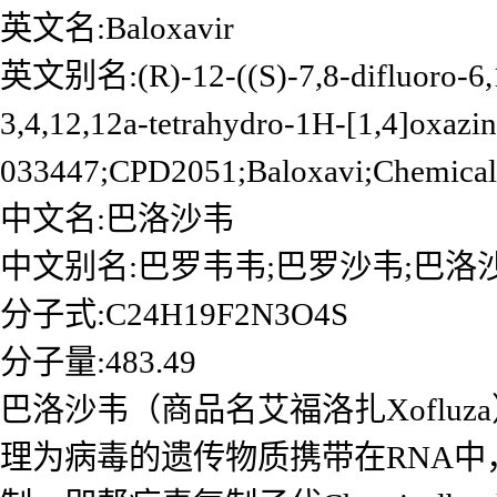
英文名:Baloxavir
英文别名:(R)-12-((S)-7,8-difluoro-6,11
3,4,12,12a-tetrahydro-1H-[1,4]oxazino
033447;CPD2051;Baloxavi;Chemicalb
中文名:巴洛沙韦
中文别名:巴罗韦韦;巴罗沙韦;巴洛
分子式:C24H19F2N3O4S
分子量:483.49
巴洛沙韦（商品名艾福洛扎Xofluz
理为病毒的遗传物质携带在RNA