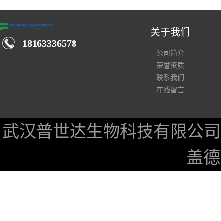
关于我们
18163336578
公司简介
荣誉资质
联系我们
在线留言
武汉普世达生物科技有限公司
盖德