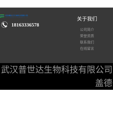
汉仓库现货供应商
关于我们
18163336578
公司简介
荣誉资质
联系我们
在线留言
武汉普世达生物科技有限公司
盖德