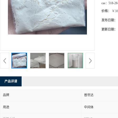
cas：
518-28
价格：
￥38
发布日期：
更新日期：
产品详请
品牌
普世达
用途
中间体