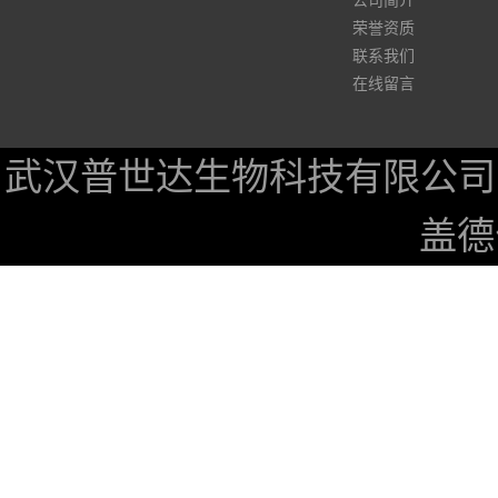
公司简介
荣誉资质
联系我们
在线留言
武汉普世达生物科技有限公司
盖德