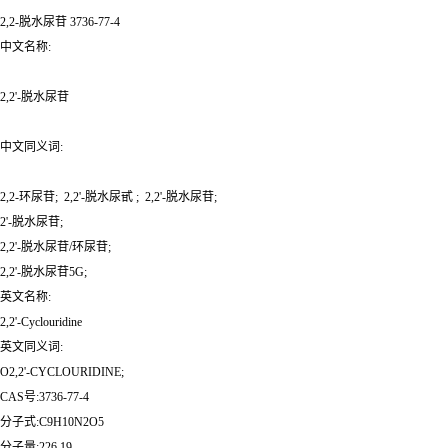
2,2-脱水尿苷
3736-77-4
中文名称:
2,2'-脱水尿苷
中文同义词:
2,2-环尿苷; 2,2'-脱水尿甙 ; 2,2'-脱水尿苷;
2'-脱水尿苷;
2,2'-脱水尿苷/环尿苷;
2,2'-脱水尿苷5G;
英文名称:
2,2'-Cyclouridine
英文同义词:
O2,2'-CYCLOURIDINE;
CAS号:3736-77-4
分子式:C9H10N2O5
分子量:226.19