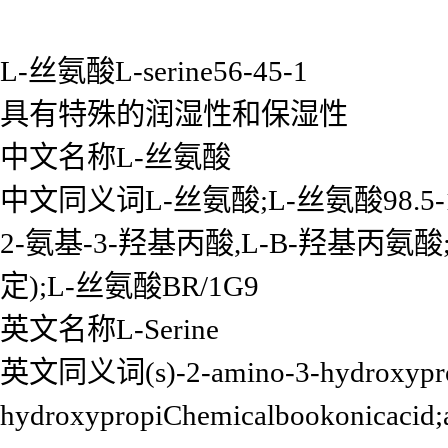
L-丝氨酸L-serine56-45-1
具有特殊的润湿性和保湿性
中文名称L-丝氨酸
中文同义词L-丝氨酸;L-丝氨酸98.5-1
2-氨基-3-羟基丙酸,L-Β-羟基丙氨酸;L
定);L-丝氨酸BR/1G9
英文名称L-Serine
英文同义词(s)-2-amino-3-hydroxyprop
hydroxypropiChemicalbookonicacid;a