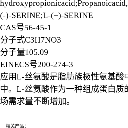
hydroxypropionicacid;Propanoicac
(-)-SERINE;L-(+)-SERINE
CAS号56-45-1
分子式C3H7NO3
分子量105.09
EINECS号200-274-3
应用L-丝氨酸是脂肪族极性氨基
中。L-丝氨酸作为一种组成蛋白
场需求量不断增加。
相关产品：