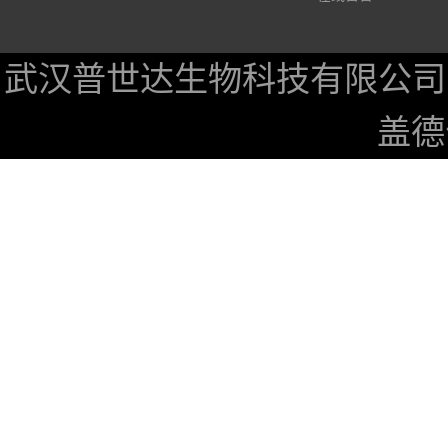
武汉普世达生物科技有限公司
盖德