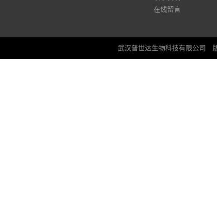
在线留言
武汉普世达生物科技有限公司
版