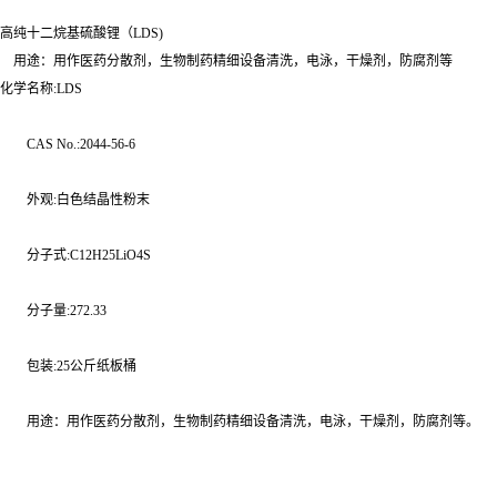
高纯十二烷基硫酸锂（LDS)
用途：用作医药分散剂，生物制药精细设备清洗，电泳，干燥剂，防腐剂等
化学名称:LDS
CAS No.:2044-56-6
外观:白色结晶性粉末
分子式:C12H25LiO4S
分子量:272.33
包装:25公斤纸板桶
用途：用作医药分散剂，生物制药精细设备清洗，电泳，干燥剂，防腐剂等。