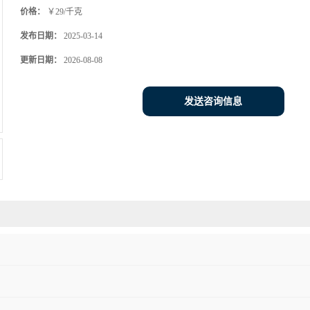
价格：
￥29/千克
发布日期：
2025-03-14
更新日期：
2026-08-08
发送咨询信息