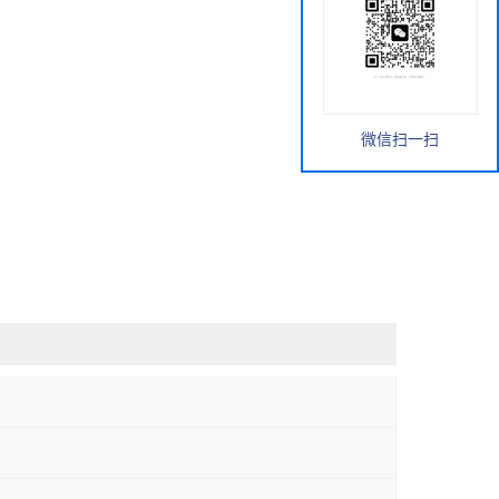
微信扫一扫