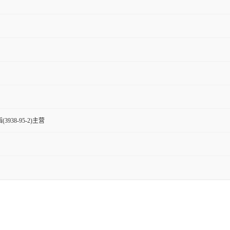
3938-95-2)主营