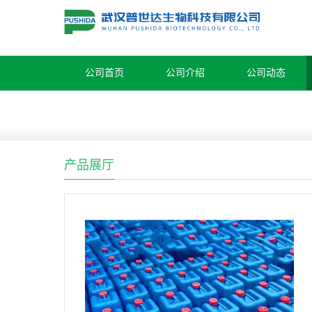
公司首页
公司介绍
公司动态
产品展厅