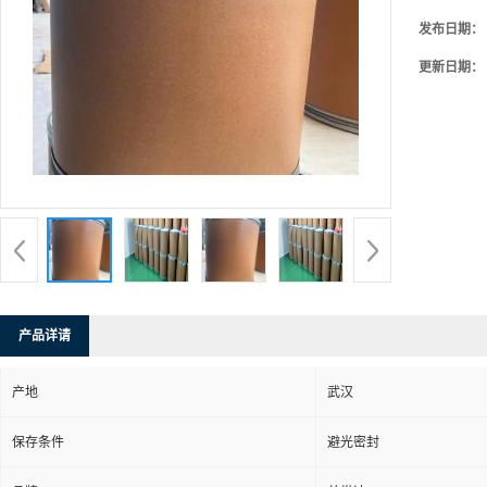
发布日期：
更新日期：
产品详请
产地
武汉
保存条件
避光密封