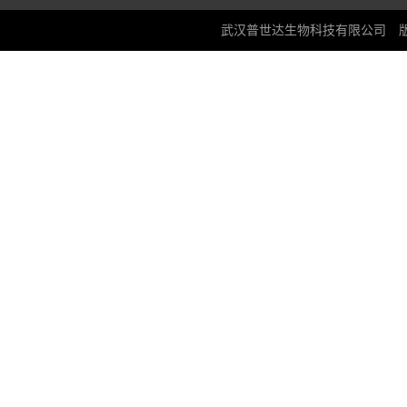
武汉普世达生物科技有限公司
版