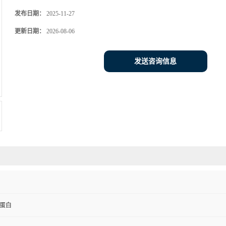
发布日期：
2025-11-27
更新日期：
2026-08-06
发送咨询信息
蛋白