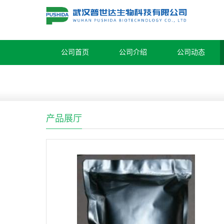
公司首页
公司介绍
公司动态
产品展厅