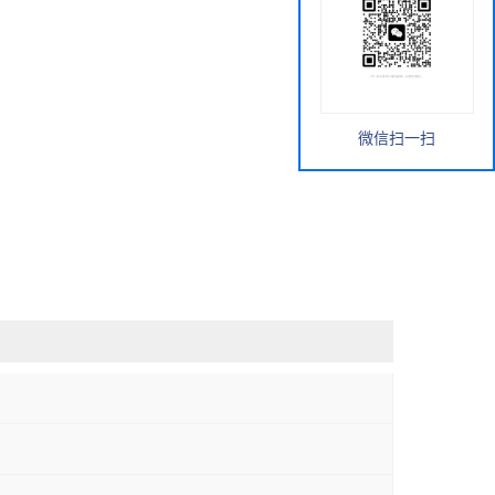
微信扫一扫