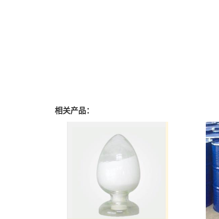
相关产品：