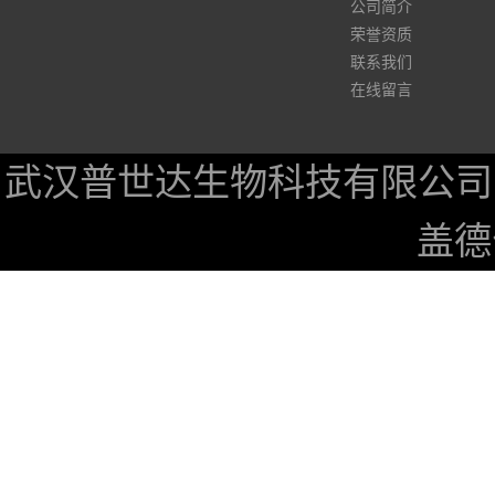
公司简介
荣誉资质
联系我们
在线留言
武汉普世达生物科技有限公司
盖德