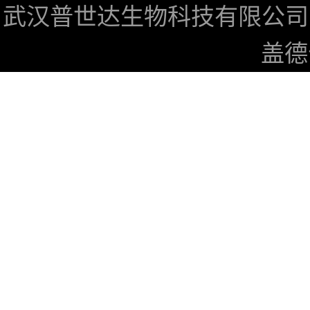
武汉普世达生物科技有限公司
盖德