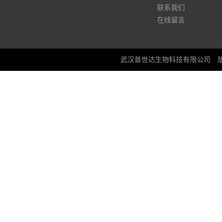
联系我们
在线留言
武汉普世达生物科技有限公司
版