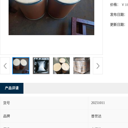
价格：
￥18
发布日期：
更新日期：
产品详请
20251011
货号
品牌
普世达