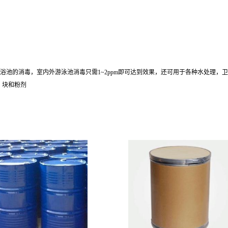
)浴池的消毒，室内外游泳池消毒只需1~2ppm即可达到效果，还可用于各种水处理
、块和粉剂