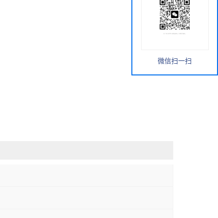
微信扫一扫