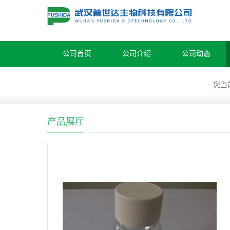
公司首页
公司介绍
公司动态
您当
产品展厅