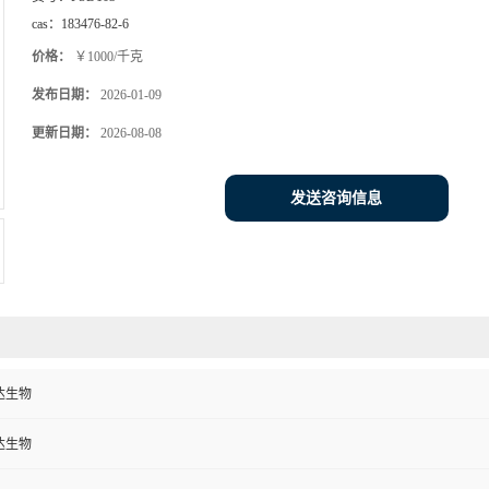
cas：
183476-82-6
价格：
￥1000/千克
发布日期：
2026-01-09
更新日期：
2026-08-08
发送咨询信息
达生物
达生物