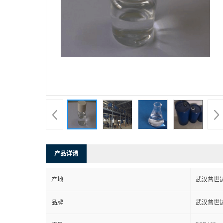
产品详请
产地
武汉普世
品牌
武汉普世