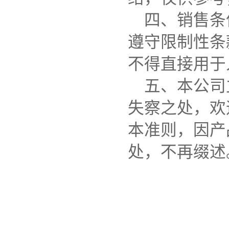
四、销售条
遵守限制性条
不得直接用于
五、本公司
失察之处，欢
本准则，因产
处，不再缀述