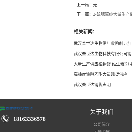
上一篇：无
下一篇：
2-硫脲嘧啶大量生产
相关新闻：
武汉普世达生物常年收购刺五加
武汉普世达生物科技有限公司销
大量生产供应植物醇 维生素K1
高纯度油酸乙酯大量现货供应
武汉普世达销售声明
关于我们
18163336578
公司简介
荣誉资质