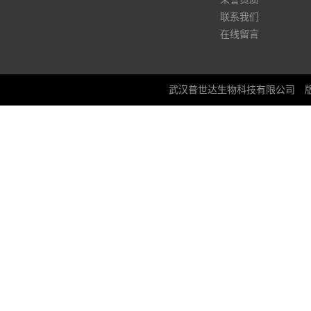
联系我们
在线留言
武汉普世达生物科技有限公司
版