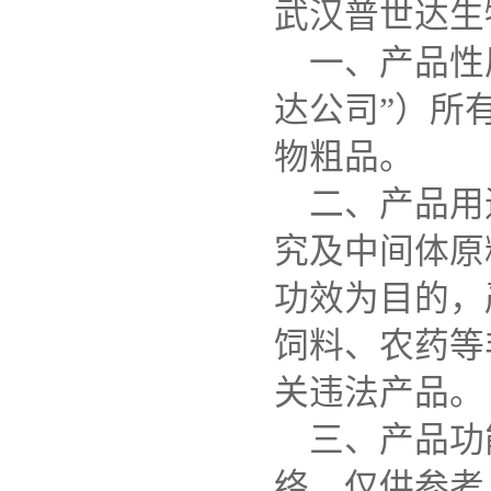
武汉普世达生
一、产品性
达公司”）所
物粗品。
二、产品用
究及中间体原
功效为目的，
饲料、农药等
关违法产品。
三、产品功
络，仅供参考