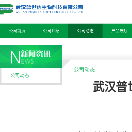
公司首页
公司介绍
公司动态
产品展厅
公司动态
公司动态
武汉普