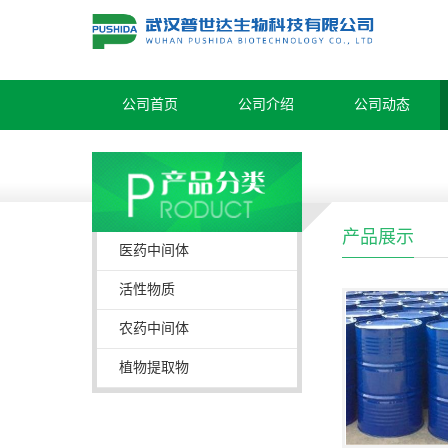
公司首页
公司介绍
公司动态
产品展示
医药中间体
活性物质
农药中间体
植物提取物