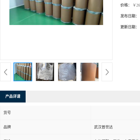
价格：
￥26
发布日期：
更新日期：
产品详请
货号
品牌
武汉普世达