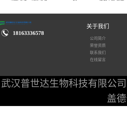
汉仓库现货供应商
关于我们
18163336578
公司简介
荣誉资质
联系我们
在线留言
武汉普世达生物科技有限公司
盖德