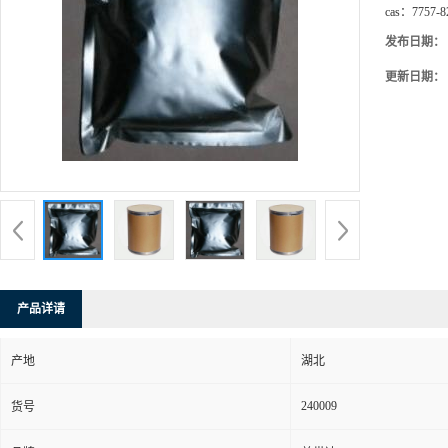
cas：
7757-8
发布日期：
更新日期：
产品详请
产地
湖北
240009
货号