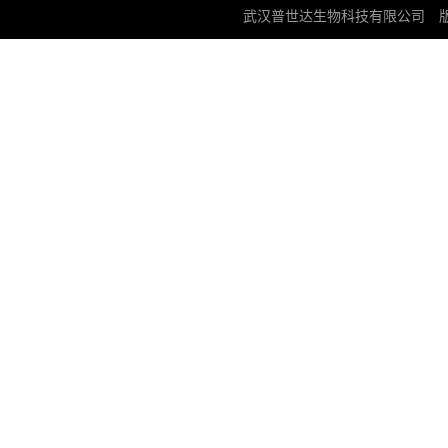
武汉普世达生物科技有限公司
版