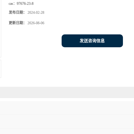
cas：
97676-23-8
发布日期：
2024-02-28
更新日期：
2026-08-06
发送咨询信息