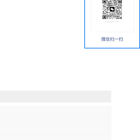
微信扫一扫