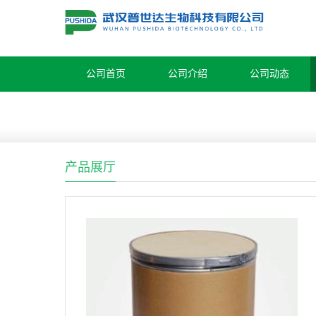
公司首页
公司介绍
公司动态
产品展厅