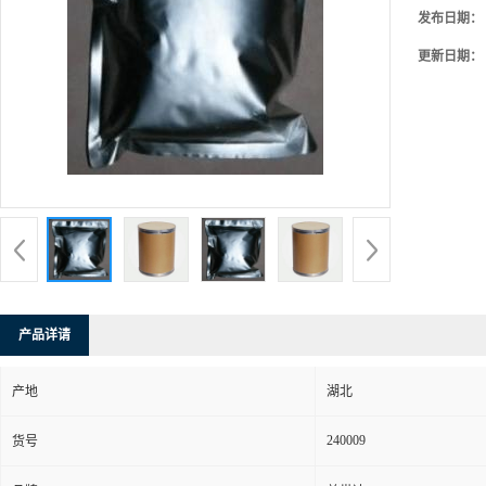
发布日期：
更新日期：
产品详请
产地
湖北
240009
货号