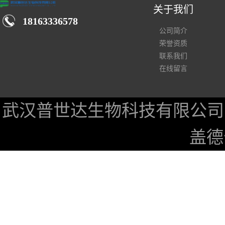
关于我们
18163336578
公司简介
荣誉资质
联系我们
在线留言
武汉普世达生物科技有限公司
盖德