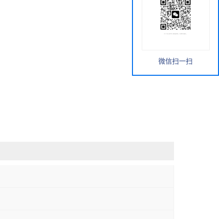
微信扫一扫