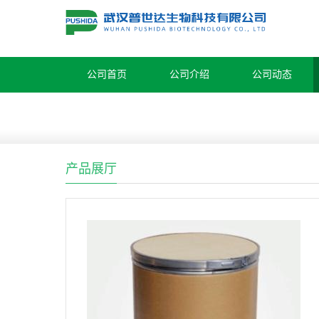
公司首页
公司介绍
公司动态
产品展厅