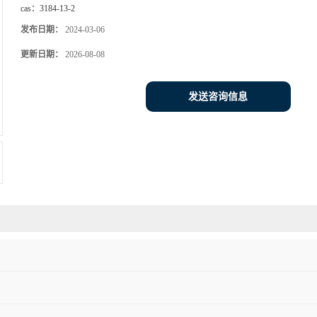
cas：
3184-13-2
发布日期：
2024-03-06
更新日期：
2026-08-08
发送咨询信息