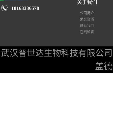
关于我们
18163336578
公司简介
荣誉资质
联系我们
在线留言
武汉普世达生物科技有限公司
盖德