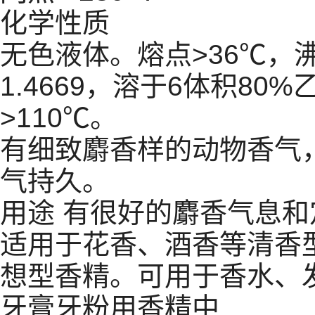
化学性质
无色液体。熔点>36℃，沸
1.4669，溶于6体积8
>110℃。
有细致麝香样的动物香气
气持久。
用途 有很好的麝香气息
适用于花香、酒香等清香
想型香精。可用于香水、
牙膏牙粉用香精中