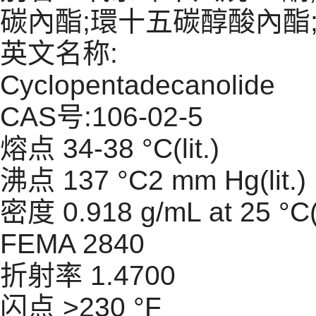
碳內酯;環十五碳醇酸內酯;
英文名称:
Cyclopentadecanolide
CAS号:106-02-5
熔点 34-38 °C(lit.)
沸点 137 °C2 mm Hg(lit.)
密度 0.918 g/mL at 25 °C(l
FEMA 2840
折射率 1.4700
闪点 >230 °F