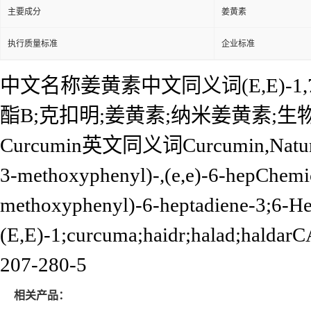
主要成分
姜黄素
执行质量标准
企业标准
中文名称姜黄素中文同义词(E,E)-1,7-
酯B;克扣明;姜黄素;纳米姜黄素;
Curcumin英文同义词Curcumin,NaturalYe
3-methoxyphenyl)-,(e,e)-6-hepChemic
methoxyphenyl)-6-heptadiene-3;6-He
(E,E)-1;curcuma;haidr;halad;
207-280-5
相关产品：