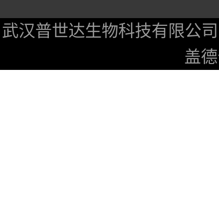
武汉普世达生物科技有限公司
盖德