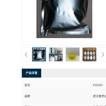
产品详请
PSD203
货号
品牌
武汉普世