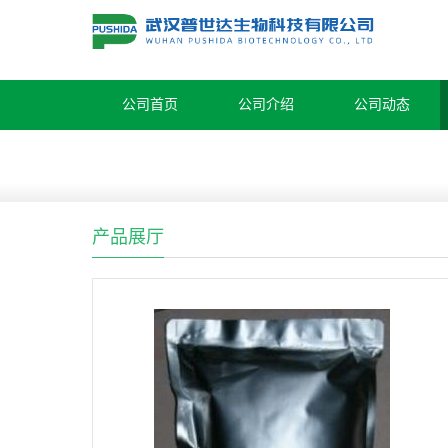
公司首页
公司介绍
公司动态
产品展厅