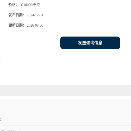
价格：
￥10000/千克
发布日期：
2024-12-31
更新日期：
2026-08-06
发送咨询信息
达