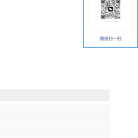
微信扫一扫