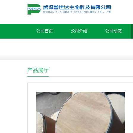
公司首页
公司介绍
公司动态
产品展厅