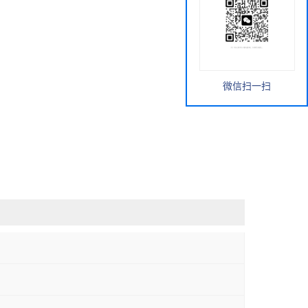
微信扫一扫