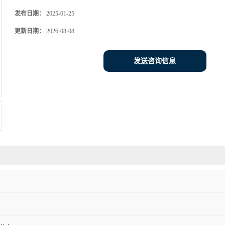
发布日期：
2025-01-25
更新日期：
2026-08-08
发送咨询信息