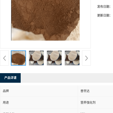
发布日期：
更新日期：
产品详请
品牌
普世达
用途
营养强化剂