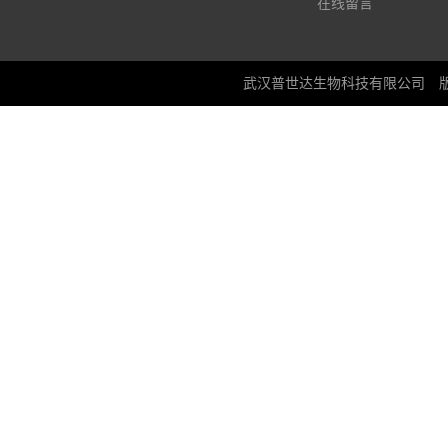
在线留言
武汉普世达生物科技有限公司
版