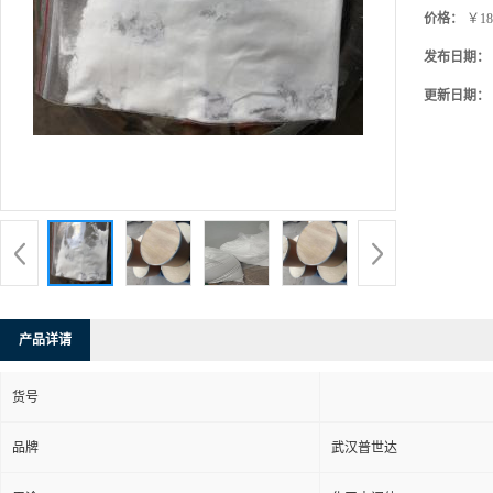
价格：
￥18
发布日期：
更新日期：
产品详请
货号
品牌
武汉普世达