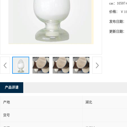
cas：
10597-
价格：
￥18
发布日期：
更新日期：
产品详请
产地
湖北
货号