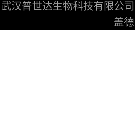
武汉普世达生物科技有限公司
盖德