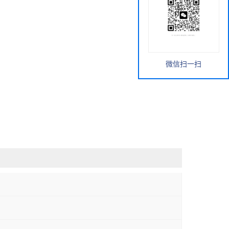
微信扫一扫