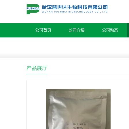
公司首页
公司介绍
公司动态
产品展厅