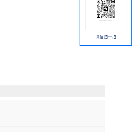
微信扫一扫