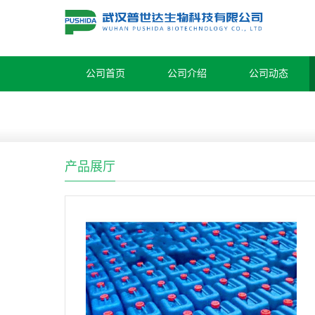
公司首页
公司介绍
公司动态
产品展厅