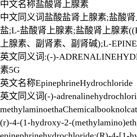
中文名称盐酸肾上腺素
中文同义词盐酸盐肾上腺素;盐酸肾上腺素;
盐;L-盐酸肾上腺素;盐酸肾上腺素((R)-
上腺素、副肾素、副肾碱);L-EPINEP
英文同义词:(-)-ADRENALINEH
素5G
英文名称EpinephrineHydrochloride
英文同义词(-)-adrenalinehydrochlorid
methylaminoethaChemicalbooknolcath
(r)-4-(1-hydroxy-2-(methylamino)eth
epinephrinehydrochloride;(R)-4-[1-h