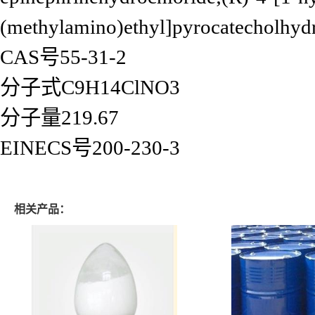
(methylamino)ethyl]pyrocatecholhyd
CAS号55-31-2
分子式C9H14ClNO3
分子量219.67
EINECS号200-230-3
相关产品：