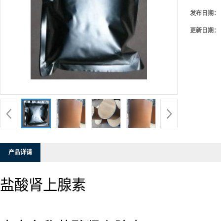
发布日期：
更新日期：
产品详请
盐酸肾上腺素