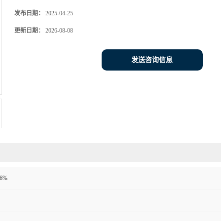
发布日期：
2025-04-25
更新日期：
2026-08-08
发送咨询信息
6%