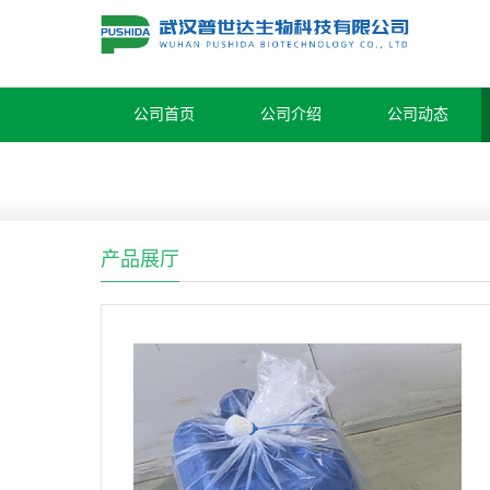
公司首页
公司介绍
公司动态
产品展厅