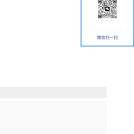
微信扫一扫