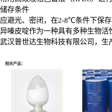
储存条件
应避光、密闭，在2-8℃条件下保
异嗪皮啶作为一种具有多种生物活
武汉普世达生物科技有限公司，生
相关产品：