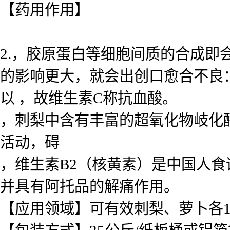
【药用作用】
2.，胶原蛋白等细胞间质的合成
的影响更大，就会出创口愈合不良
以 ，故维生素C称抗血酸。
，刺梨中含有丰富的超氧化物岐化酶
活动，碍
，维生素B2（核黄素）是中国人食
并具有阿托品的解痛作用。
【应用领域】可有效刺梨、萝卜各1