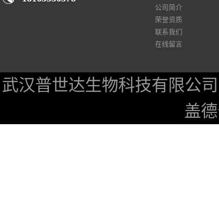
公司简介
荣誉资质
联系我们
在线留言
武汉普世达生物科技有限公司
盖德