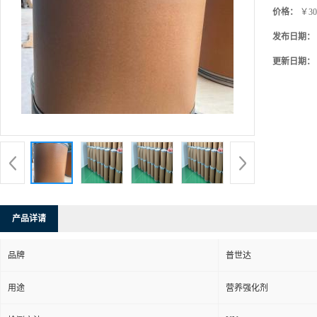
价格：
￥30
发布日期：
更新日期：
产品详请
品牌
普世达
用途
营养强化剂