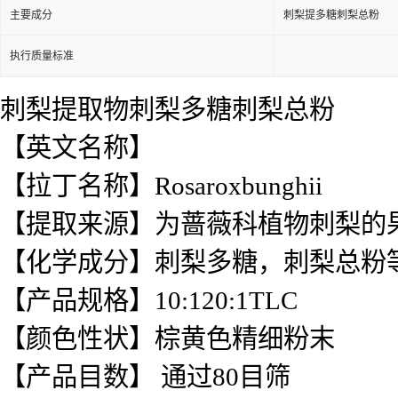
主要成分
刺梨提多糖刺梨总粉
执行质量标准
刺梨提取物刺梨多糖刺梨总粉
【英文名称】
【拉丁名称】Rosaroxbunghii
【提取来源】为蔷薇科植物刺梨的
【化学成分】刺梨多糖，刺梨总粉
【产品规格】10:120:1TLC
【颜色性状】棕黄色精细粉末
【产品目数】 通过80目筛