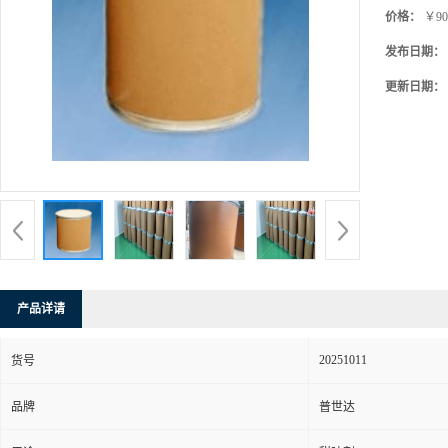
价格：
￥90
发布日期：
更新日期：
产品详请
20251011
货号
品牌
普世达