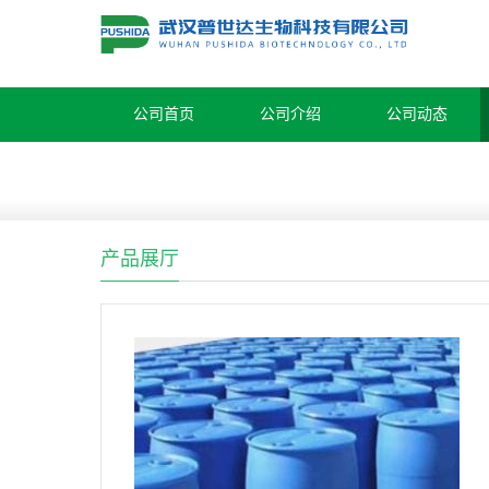
公司首页
公司介绍
公司动态
产品展厅