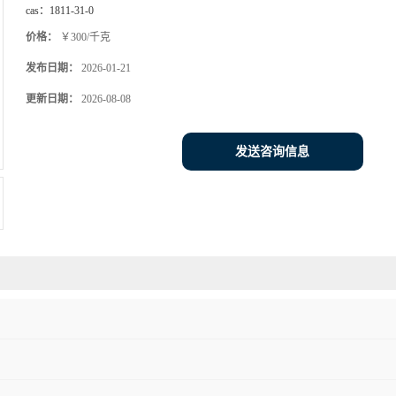
cas：
1811-31-0
价格：
￥300/千克
发布日期：
2026-01-21
更新日期：
2026-08-08
发送咨询信息