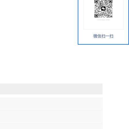
微信扫一扫