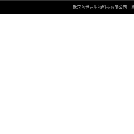
武汉普世达生物科技有限公司
版