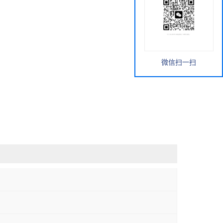
微信扫一扫