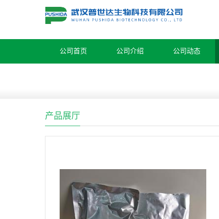
公司首页
公司介绍
公司动态
产品展厅