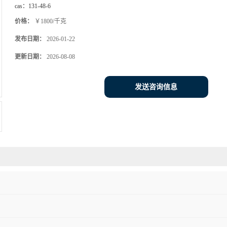
cas：
131-48-6
价格：
￥1800/千克
发布日期：
2026-01-22
更新日期：
2026-08-08
发送咨询信息