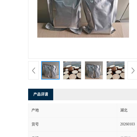
产品详请
产地
湖北
20260103
货号