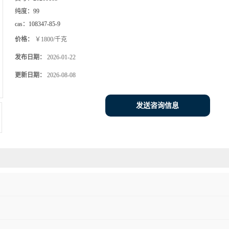
纯度：
99
cas：
108347-85-9
价格：
￥1800/千克
发布日期：
2026-01-22
更新日期：
2026-08-08
发送咨询信息