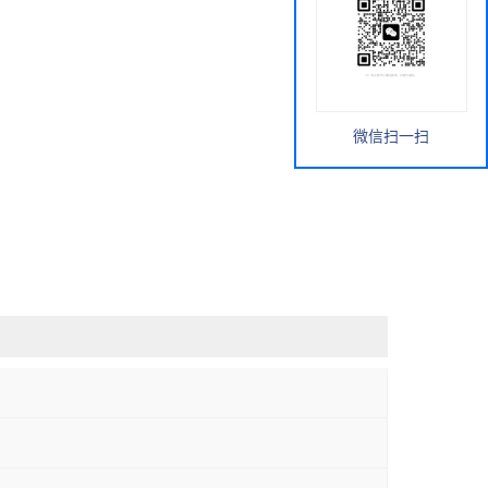
微信扫一扫