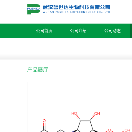
公司首页
公司介绍
公司动态
产品展厅