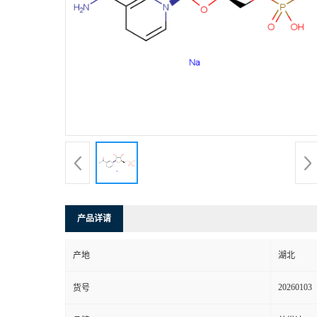
产品详请
产地
湖北
20260103
货号