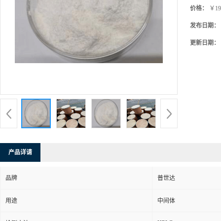
价格：
￥19
发布日期：
更新日期：
产品详请
品牌
普世达
用途
中间体