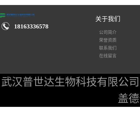
关于我们
18163336578
公司简介
荣誉资质
联系我们
在线留言
武汉普世达生物科技有限公司
盖德